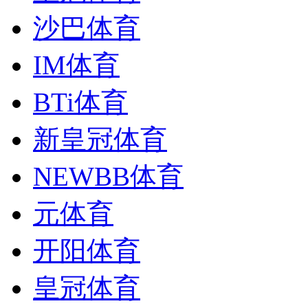
沙巴体育
IM体育
BTi体育
新皇冠体育
NEWBB体育
元体育
开阳体育
皇冠体育