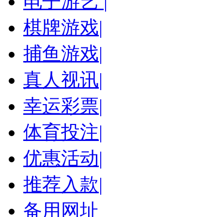
电子游艺
|
棋牌游戏
|
捕鱼游戏
|
真人视讯
|
幸运彩票
|
体育投注
|
优惠活动
|
推荐入款
|
备用网址